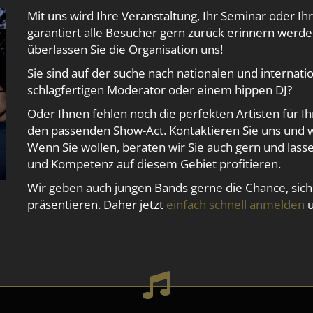
Mit uns wird Ihre Veranstaltung, Ihr Seminar oder Ihr
garantiert alle Besucher gern zurück erinnern werden
überlassen Sie die Organisation uns!
Sie sind auf der suche nach nationalen und internat
schlagfertigen Moderator oder einem hippen DJ?
Oder Ihnen fehlen noch die perfekten Artisten für Ih
den passenden Show-Act. Kontaktieren Sie uns und w
Wenn Sie wollen, beraten wir Sie auch gern und lass
und Kompetenz auf diesem Gebiet profitieren.
Wir geben auch jungen Bands gerne die Chance, sich
präsentieren. Daher jetzt
einfach schnell anmelden
u