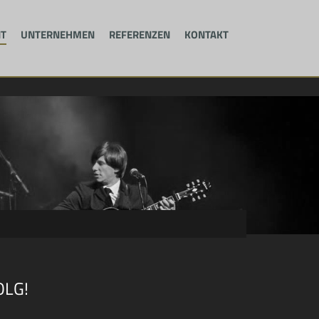
T
UNTERNEHMEN
REFERENZEN
KONTAKT
OLG!