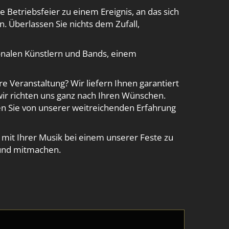
e Betriebsfeier zu einem Ereignis, an das sich
. Überlassen Sie nichts dem Zufall,
ionalen Künstlern und Bands, einem
re Veranstaltung? Wir liefern Ihnen garantiert
ir richten uns ganz nach Ihren Wünschen.
en Sie von unserer weitreichenden Erfahrung
 mit Ihrer Musik bei einem unserer Feste zu
nd mitmachen.