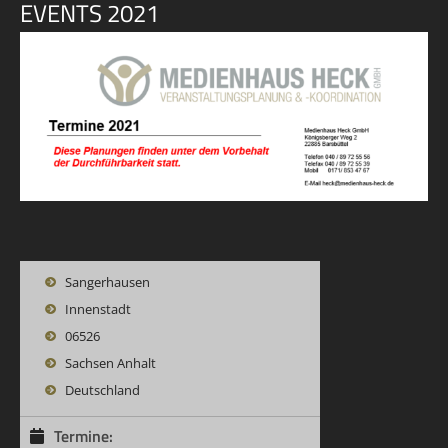
EVENTS 2021
Sangerhausen
Innenstadt
06526
Sachsen Anhalt
Deutschland
Termine: