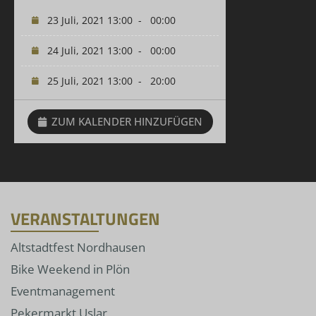
23 Juli, 2021 13:00
-
00:00
24 Juli, 2021 13:00
-
00:00
25 Juli, 2021 13:00
-
20:00
ZUM KALENDER HINZUFÜGEN
VERANSTALTUNGEN
Altstadtfest Nordhausen
Bike Weekend in Plön
Eventmanagement
Pekermarkt Uslar