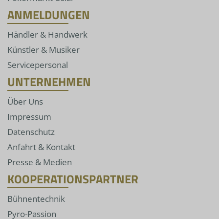
ANMELDUNGEN
Händler & Handwerk
Künstler & Musiker
Servicepersonal
UNTERNEHMEN
Über Uns
Impressum
Datenschutz
Anfahrt & Kontakt
Presse & Medien
KOOPERATIONSPARTNER
Bühnentechnik
Pyro-Passion