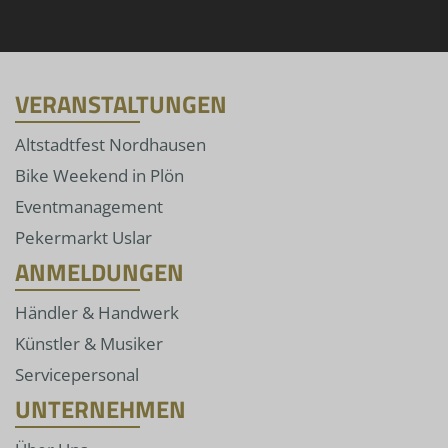
VERANSTALTUNGEN
Altstadtfest Nordhausen
Bike Weekend in Plön
Eventmanagement
Pekermarkt Uslar
ANMELDUNGEN
Händler & Handwerk
Künstler & Musiker
Servicepersonal
UNTERNEHMEN