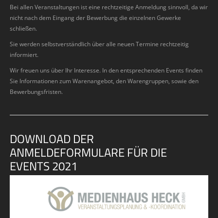
Bei allen Veranstaltungen ist eine rechtzeitige Anmeldung sinnvoll, da wir
nicht nach dem Eingang der Bewerbung die einzelnen Gewerke
schließen.
Sie werden selbstverständlich über alle neuen Termine rechtzeitig
informiert.
Wir freuen uns über Ihr Interesse. In den entsprechenden Events finden
Sie Informationen zum Warenangebot, den Warengruppen, sowie den
Bewerbungsfristen.
DOWNLOAD DER
ANMELDEFORMULARE FÜR DIE
EVENTS 2021