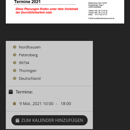
Nordhausen
Petersberg
99734
Thüringen
Deutschland
Termine:
9 Mai, 2021 10:00
-
18:00
ZUM KALENDER HINZUFÜGEN