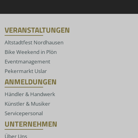
VERANSTALTUNGEN
Altstadtfest Nordhausen
Bike Weekend in Plön
Eventmanagement
Pekermarkt Uslar
ANMELDUNGEN
Händler & Handwerk
Künstler & Musiker
Servicepersonal
UNTERNEHMEN
Über Uns