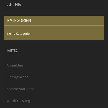
ARCHIV
KATEGORIEN
Keine Kategorien
META
Anmelden
Eintrags-Feed
Kommentar-Feed
WordPress.org